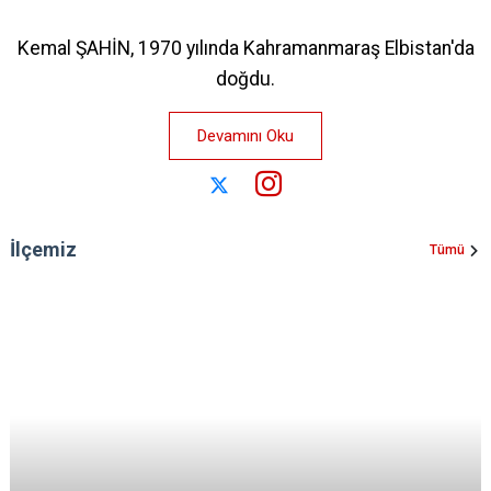
Kemal ŞAHİN, 1970 yılında Kahramanmaraş Elbistan'da
doğdu.
Devamını Oku
İlçemiz
Tümü