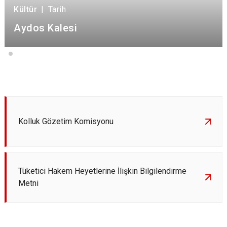
Kültür
|
Tarih
Aydos Kalesi
Kolluk Gözetim Komisyonu
Tüketici Hakem Heyetlerine İlişkin Bilgilendirme
Metni